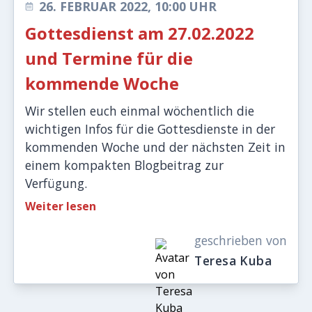
26. FEBRUAR 2022, 10:00 UHR
Gottesdienst am 27.02.2022
und Termine für die
kommende Woche
Wir stellen euch einmal wöchentlich die
wichtigen Infos für die Gottesdienste in der
kommenden Woche und der nächsten Zeit in
einem kompakten Blogbeitrag zur
Verfügung.
Weiter lesen
geschrieben von
Teresa Kuba