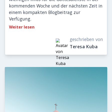
kommenden Woche und der nächsten Zeit in
einem kompakten Blogbeitrag zur
Verfügung.
Weiter lesen
geschrieben von
Teresa Kuba