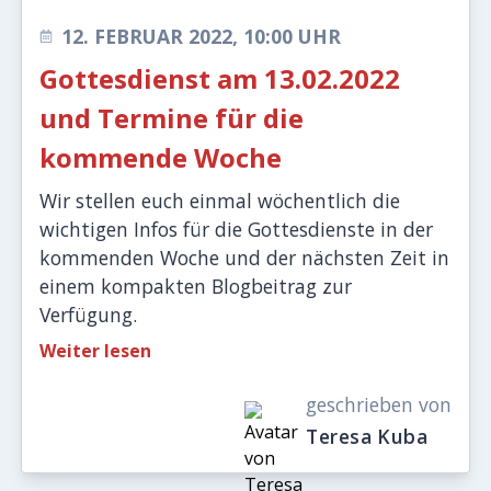
12. FEBRUAR 2022, 10:00 UHR
Gottesdienst am 13.02.2022
und Termine für die
kommende Woche
Wir stellen euch einmal wöchentlich die
wichtigen Infos für die Gottesdienste in der
kommenden Woche und der nächsten Zeit in
einem kompakten Blogbeitrag zur
Verfügung.
Weiter lesen
geschrieben von
Teresa Kuba