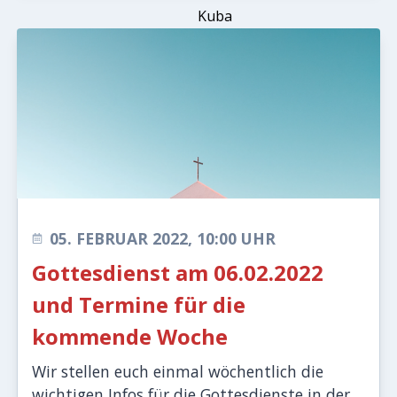
05. FEBRUAR 2022, 10:00 UHR
Gottesdienst am 06.02.2022
und Termine für die
kommende Woche
Wir stellen euch einmal wöchentlich die
wichtigen Infos für die Gottesdienste in der