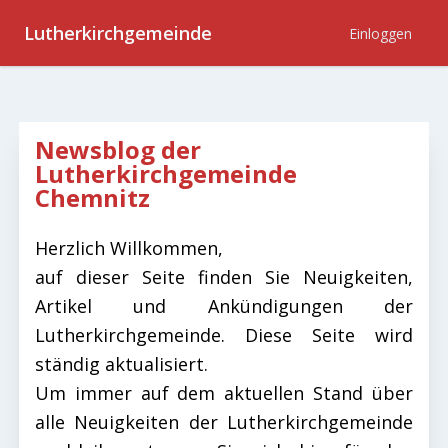
Lutherkirchgemeinde
Einloggen
Newsblog der
Lutherkirchgemeinde
Chemnitz
Herzlich Willkommen,
auf dieser Seite finden Sie Neuigkeiten,
Artikel und Ankündigungen der
Lutherkirchgemeinde. Diese Seite wird
ständig aktualisiert.
Um immer auf dem aktuellen Stand über
alle Neuigkeiten der Lutherkirchgemeinde