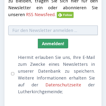
zu bleiben, tragen Sie sich hier für den
Newsletter ein oder abonnieren Sie
unseren
RSS Newsfeed
.
Hiermit erlauben Sie uns, Ihre E-Mail
zum Zwecke eines Newsletters in
unserer Datenbank zu speichern.
Weitere Informationen erhalten Sie
auf der
Datenschutzseite
der
Lutherkirchgemeinde;