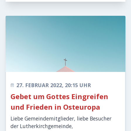
27. FEBRUAR 2022, 20:15 UHR
Gebet um Gottes Eingreifen
und Frieden in Osteuropa
Liebe Gemeindemitglieder, liebe Besucher
der Lutherkirchgemeinde,