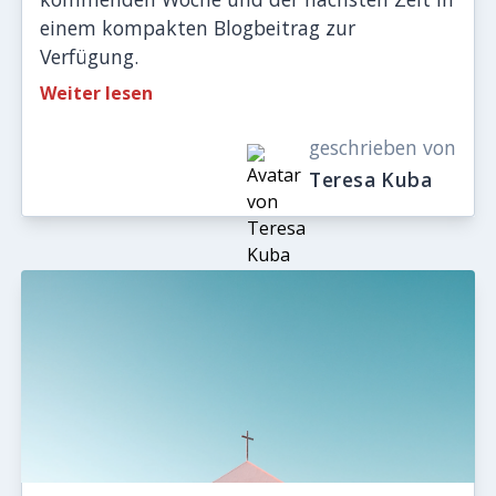
einem kompakten Blogbeitrag zur
Verfügung.
Weiter lesen
geschrieben von
Teresa Kuba