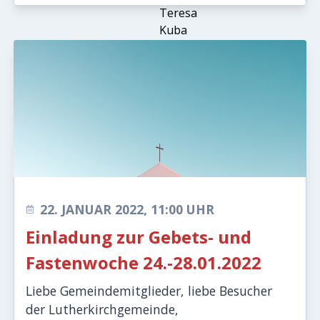
22. JANUAR 2022, 11:00 UHR
Einladung zur Gebets- und
Fastenwoche 24.-28.01.2022
Liebe Gemeindemitglieder, liebe Besucher
der Lutherkirchgemeinde,