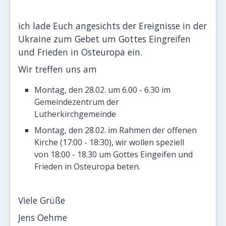
ich lade Euch angesichts der Ereignisse in der
Ukraine zum Gebet um Gottes Eingreifen
und Frieden in Osteuropa ein.
Wir treffen uns am
Montag, den 28.02. um 6.00 - 6.30 im
Gemeindezentrum der
Lutherkirchgemeinde
Montag, den 28.02. im Rahmen der offenen
Kirche (17:00 - 18:30), wir wollen speziell
von 18:00 - 18.30 um Gottes Eingeifen und
Frieden in Osteuropa beten.
Viele Grüße
Jens Oehme