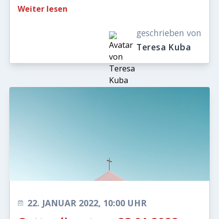
Weiter lesen
geschrieben von
Teresa Kuba
22. JANUAR 2022, 10:00 UHR