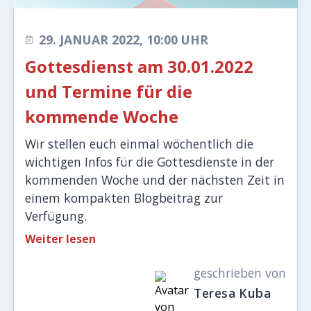
29. JANUAR 2022, 10:00 UHR
Gottesdienst am 30.01.2022
und Termine für die
kommende Woche
Wir stellen euch einmal wöchentlich die
wichtigen Infos für die Gottesdienste in der
kommenden Woche und der nächsten Zeit in
einem kompakten Blogbeitrag zur
Verfügung.
Weiter lesen
geschrieben von
Teresa Kuba