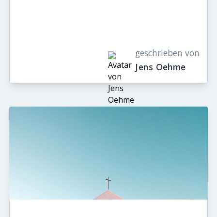
geschrieben von
Jens Oehme