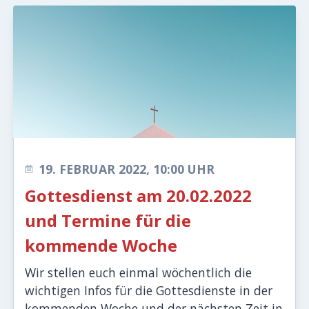
19. FEBRUAR 2022, 10:00 UHR
Gottesdienst am 20.02.2022
und Termine für die
kommende Woche
Wir stellen euch einmal wöchentlich die
wichtigen Infos für die Gottesdienste in der
kommenden Woche und der nächsten Zeit in