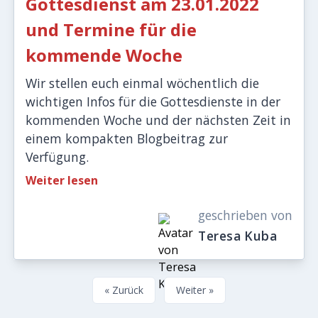
Gottesdienst am 23.01.2022
und Termine für die
kommende Woche
Wir stellen euch einmal wöchentlich die
wichtigen Infos für die Gottesdienste in der
kommenden Woche und der nächsten Zeit in
einem kompakten Blogbeitrag zur
Verfügung.
Weiter lesen
geschrieben von
Teresa Kuba
« Zurück
Weiter »