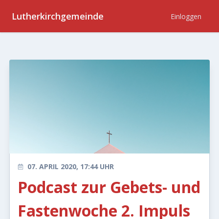
Lutherkirchgemeinde
Einloggen
07. APRIL 2020, 17:44 UHR
Podcast zur Gebets- und
Fastenwoche 2. Impuls