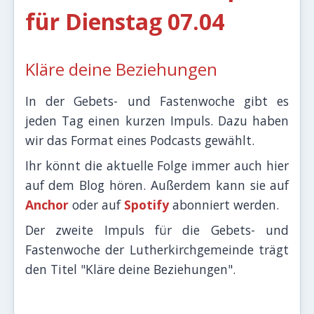
für Dienstag 07.04
Kläre deine Beziehungen
In der Gebets- und Fastenwoche gibt es
jeden Tag einen kurzen Impuls. Dazu haben
wir das Format eines Podcasts gewählt.
Ihr könnt die aktuelle Folge immer auch hier
auf dem Blog hören. Außerdem kann sie auf
Anchor
oder auf
Spotify
abonniert werden.
Der zweite Impuls für die Gebets- und
Fastenwoche der Lutherkirchgemeinde trägt
den Titel "Kläre deine Beziehungen".