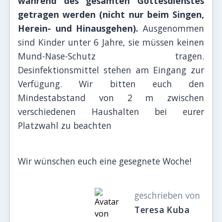
während des gesamten Gottesdienstes
getragen werden (nicht nur beim Singen,
Herein- und Hinausgehen).
Ausgenommen
sind Kinder unter 6 Jahre, sie müssen keinen
Mund-Nase-Schutz tragen.
Desinfektionsmittel stehen am Eingang zur
Verfügung. Wir bitten euch den
Mindestabstand von 2 m zwischen
verschiedenen Haushalten bei eurer
Platzwahl zu beachten
Wir wünschen euch eine gesegnete Woche!
geschrieben von
Teresa Kuba