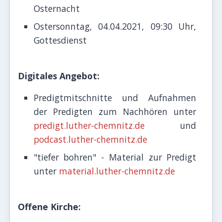
Osternacht
Ostersonntag, 04.04.2021, 09:30 Uhr,
Gottesdienst
Digitales Angebot:
Predigtmitschnitte und Aufnahmen
der Predigten zum Nachhören unter
predigt.luther-chemnitz.de
und
podcast.luther-chemnitz.de
"tiefer bohren" - Material zur Predigt
unter
material.luther-chemnitz.de
Offene Kirche: