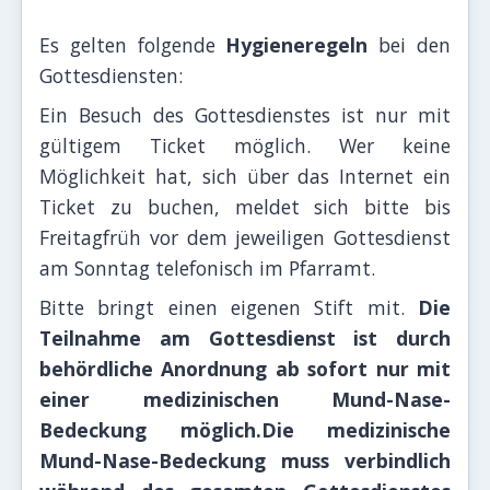
Es gelten folgende
Hygieneregeln
bei den
Gottesdiensten:
Ein Besuch des Gottesdienstes ist nur mit
gültigem Ticket möglich. Wer keine
Möglichkeit hat, sich über das Internet ein
Ticket zu buchen, meldet sich bitte bis
Freitagfrüh vor dem jeweiligen Gottesdienst
am Sonntag telefonisch im Pfarramt.
Bitte bringt einen eigenen Stift mit.
Die
Teilnahme am Gottesdienst ist durch
behördliche Anordnung ab sofort nur mit
einer medizinischen Mund-Nase-
Bedeckung möglich.Die medizinische
Mund-Nase-Bedeckung muss verbindlich