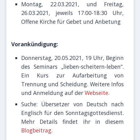
Montag, 22.03.2021, und Freitag,
26.03.2021, jeweils 17:00-18:30 Uhr,
Offene Kirche für Gebet und Anbetung
Vorankündigung:
Donnerstag, 20.05.2021, 19 Uhr, Beginn
des Seminars „lieben-scheitern-leben“.
Ein Kurs zur Aufarbeitung von
Trennung und Scheidung. Weitere Infos
und Anmeldung auf der
Webseite
.
Suche: Übersetzer von Deutsch nach
Englisch für den Sonntagsgottesdienst.
Mehr Details findet ihr in diesem
Blogbeitrag
.