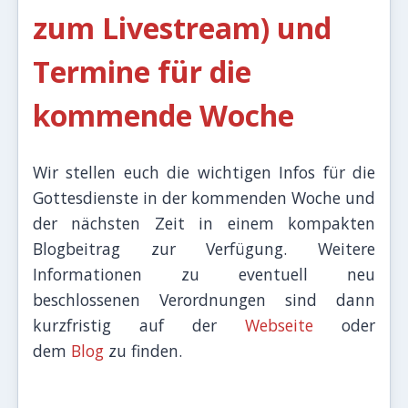
zum Livestream) und
Termine für die
kommende Woche
Wir stellen euch die wichtigen Infos für die
Gottesdienste in der kommenden Woche und
der nächsten Zeit in einem kompakten
Blogbeitrag zur Verfügung. Weitere
Informationen zu eventuell neu
beschlossenen Verordnungen sind dann
kurzfristig auf der
Webseite
oder
dem
Blog
zu finden.