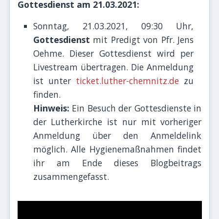
Gottesdienst am 21.03.2021:
Sonntag, 21.03.2021, 09:30 Uhr,
Gottesdienst
mit Predigt von Pfr. Jens
Oehme. Di
eser Gottesdienst wird per
Livestream
übertragen.
Die Anmeldung
ist unter
ticket.luther-chemnitz.de
zu
finden.
Hinweis:
Ein Besuch der Gottesdienste in
der Lutherkirche ist nur mit vorheriger
Anmeldung über den Anmeldelink
möglich. Alle Hygienemaßnahmen findet
ihr am Ende dieses Blogbeitrags
zusammengefasst.