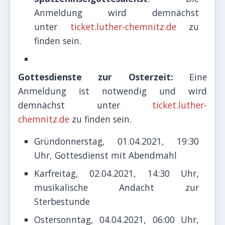
Anmeldung wird demnächst
unter
ticket.luther-chemnitz.de
zu
finden sein.
Gottesdienste zur Osterzeit:
Eine
Anmeldung ist notwendig und wird
demnächst unter
ticket.luther-
chemnitz.de
zu finden sein.
Gründonnerstag, 01.04.2021, 19:30
Uhr, Gottesdienst mit Abendmahl
Karfreitag, 02.04.2021, 14:30 Uhr,
musikalische Andacht zur
Sterbestunde
Ostersonntag, 04.04.2021, 06:00 Uhr,