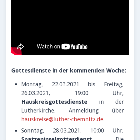
Gottesdienste in der kommenden Woche:
Montag, 22.03.2021 bis Freitag,
26.03.2021, 19:00 Uhr,
Hauskreisgottesdienste
in der
Lutherkirche. Anmeldung über
hauskreise@luther-chemnitz.de
.
Sonntag, 28.03.2021, 10:00 Uhr,
Spatzeninselgottesdienst
. Die