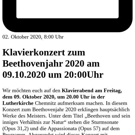
02. Oktober 2020, 8:00 Uhr
Klavierkonzert zum
Beethovenjahr 2020 am
09.10.2020 um 20:00Uhr
Wir möchten euch auf den
Klavierabend am Freitag,
dem 09. Oktober 2020, um 20.00 Uhr in der
Lutherkirche
Chemnitz aufmerksam machen. In diesem
Konzert zum Beethovenjahr 2020 erklingen hauptsächlich
Werke des Meisters. Unter dem Titel „Beethoven und sein
inniges Verhältnis zur Natur“ stehen die Sturmsonate
(Opus 31,2) und die Appassionata (Opus 57) auf dem
Programm. Abgerundet wird dieses Konzert mit