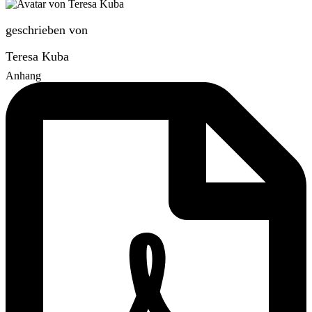
geschrieben von
Teresa Kuba
Anhang